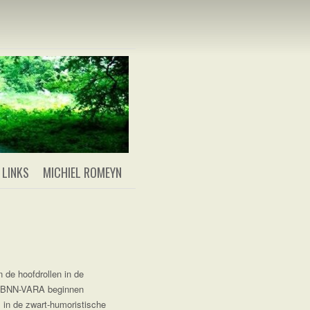
LINKS
MICHIEL ROMEYN
 de hoofdrollen in de
n BNN-VARA beginnen
 in de zwart-humoristische