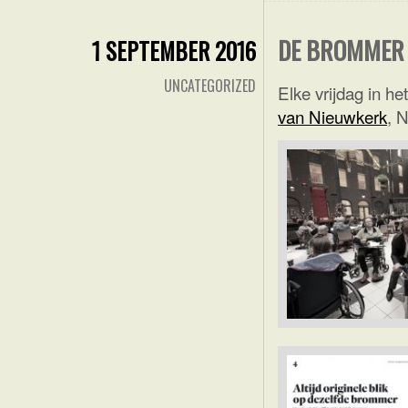
DE BROMMER
1 SEPTEMBER 2016
UNCATEGORIZED
Elke vrijdag in he
van Nieuwkerk
, 