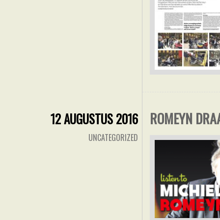
ROMEYN DRAA
12 AUGUSTUS 2016
UNCATEGORIZED